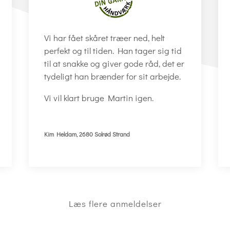
Vi har fået skåret træer ned, helt
perfekt og til tiden. Han tager sig tid
til at snakke og giver gode råd, det er
tydeligt han brænder for sit arbejde.
Vi vil klart bruge Martin igen.
Kim Heldam, 2680 Solrød Strand
Læs flere anmeldelser