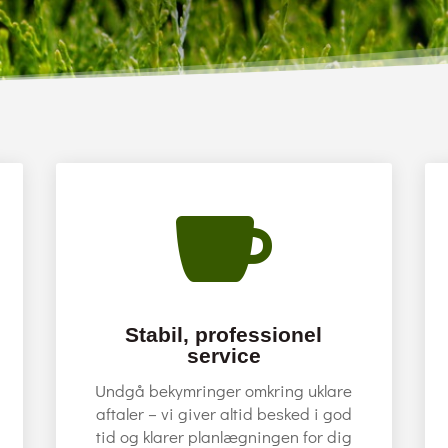

Stabil, professionel
service
Undgå bekymringer omkring uklare
aftaler – vi giver altid besked i god
tid og klarer planlægningen for dig