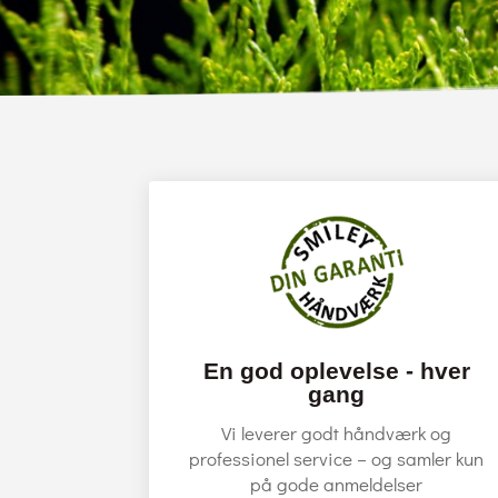
En god oplevelse - hver
gang
Vi leverer godt håndværk og
professionel service – og samler kun
på gode anmeldelser