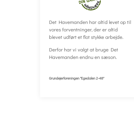
Det Havemanden har altid levet op til
vores forventninger, der er altid
blevet udført et flot stykke arbejde.
Derfor har vi valgt at bruge Det
Havemanden endnu en sæson.
Grundejerforeningen "Egedalen 2-48"