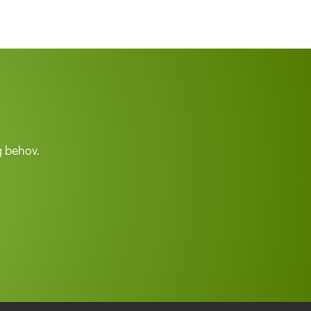
 behov.