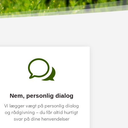
w
Nem, personlig dialog
Vi lægger vægt på personlig dialog
og rådgivning – du får altid hurtigt
svar på dine henvendelser